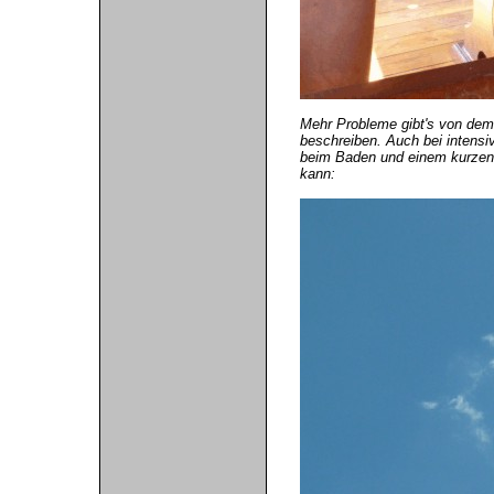
Mehr Probleme gibt's von dem 
beschreiben. Auch bei intensiv
beim Baden und einem kurzen S
kann: