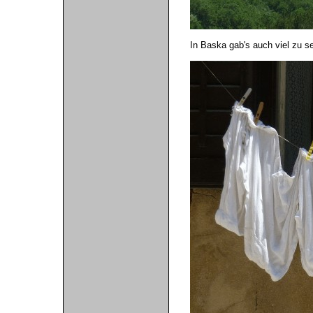
In Baska gab's auch viel zu se