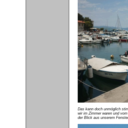
Das kann doch unmöglich stim
wir im Zimmer waren und vom 
der Blick aus unserem Fenster