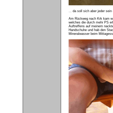
... da soll sich aber jeder sei
Am Rückweg nach Krk kam was
welches die durch mehr PS er
Auftreffens auf meinem nackt
Handschuhe und hab den Stach
Mineralwasser beim Mittagess