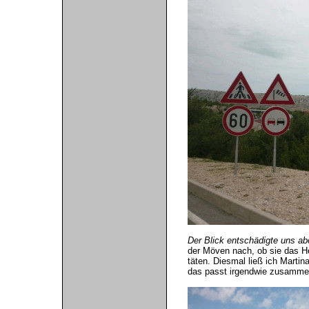
Der Blick entschädigte uns abe
der Möven nach, ob sie das He
täten. Diesmal ließ ich Martin
das passt irgendwie zusamme