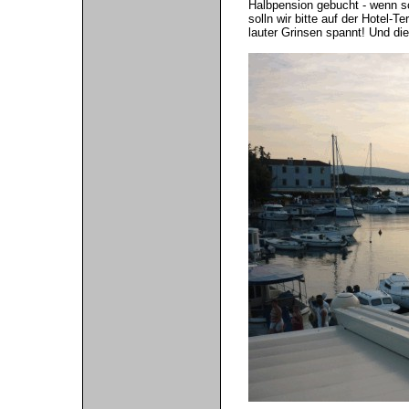
Halbpension gebucht - wenn sc
solln wir bitte auf der Hotel
lauter Grinsen spannt! Und di