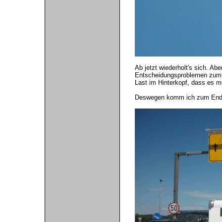
Ab jetzt wiederholt's sich. A
Entscheidungsproblemen zum T
Last im Hinterkopf, dass es m
Deswegen komm ich zum Ende 