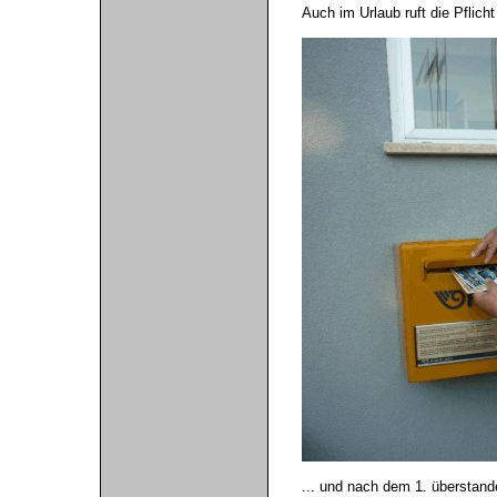
Auch im Urlaub ruft die Pflicht 
... und nach dem 1. überstan