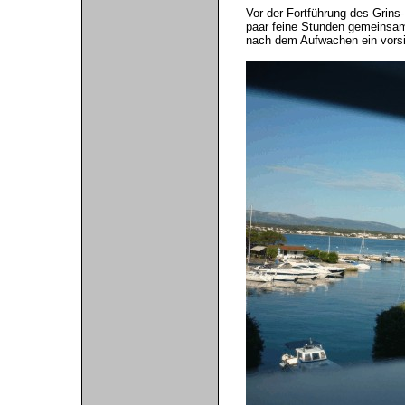
Vor der Fortführung des Grins-
paar feine Stunden gemeinsam
nach dem Aufwachen ein vorsich