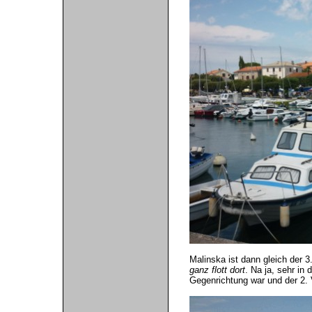
Malinska ist dann gleich der 3
ganz flott dort
. Na ja, sehr in
Gegenrichtung war und der 2. 