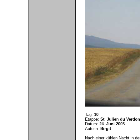
Tag:
10
Etappe:
St. Julien du Verdon
Datum:
24. Juni 2003
Autorin:
Birgit
Nach einer kühlen Nacht in de