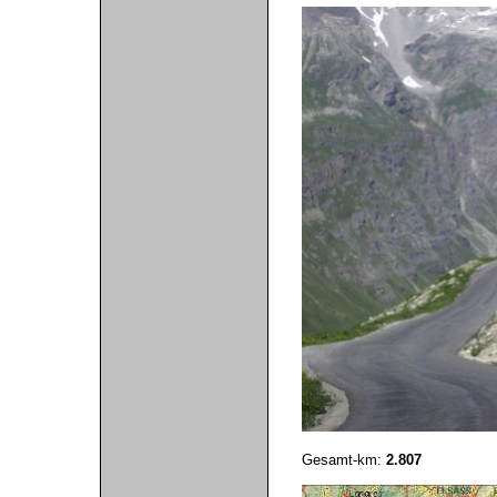
Gesamt-km:
2.807