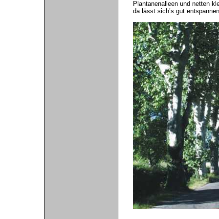
Plantanenalleen und netten k
da lässt sich’s gut entspannen