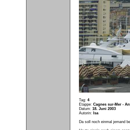
Tag:
4
Etappe:
Cagnes sur-Mer - An
Datum:
18. Juni 2003
Autorin:
Isa
Da soll noch einmal jemand be