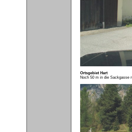
Ortsgebiet Hart
Noch 50 m in die Sackgasse re