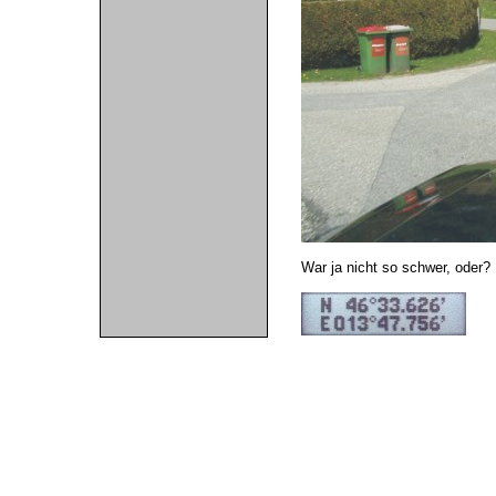
War ja nicht so schwer, oder?