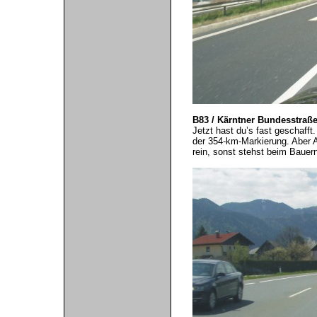
B83 / Kärntner Bundesstraße 
Jetzt hast du’s fast geschaff
der 354-km-Markierung. Aber A
rein, sonst stehst beim Bauer