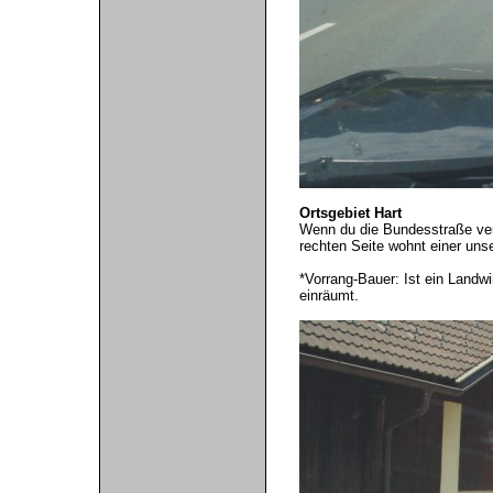
Ortsgebiet Hart
Wenn du die Bundesstraße ver
rechten Seite wohnt einer unse
*Vorrang-Bauer: Ist ein Landw
einräumt.