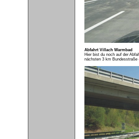
Abfahrt Villach Warmbad
Hier bist du noch auf der Abf
nächsten 3 km Bundesstraße gi